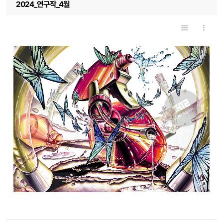
2024_연구작_4월