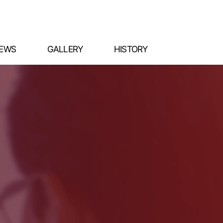
EWS
GALLERY
HISTORY