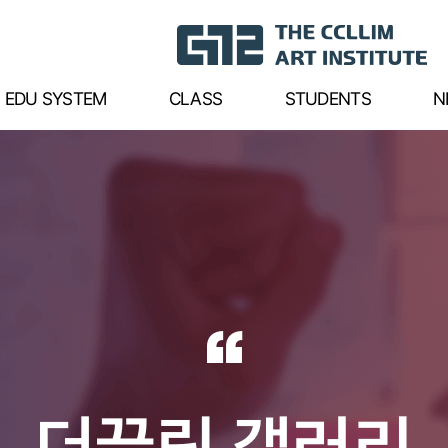
EDU SYSTEM
CLASS
STUDENTS
N
“
더끌림 갤러리