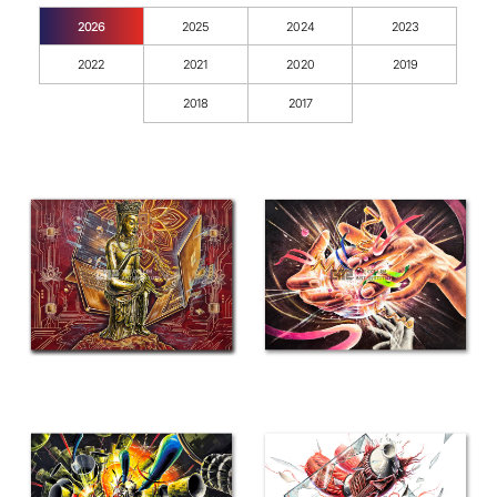
2026
2025
2024
2023
2022
2021
2020
2019
2018
2017