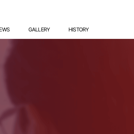
EWS
GALLERY
HISTORY