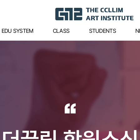
EDU SYSTEM
CLASS
STUDENTS
N
“
더끌림 학원소식