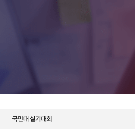
국민대 실기대회